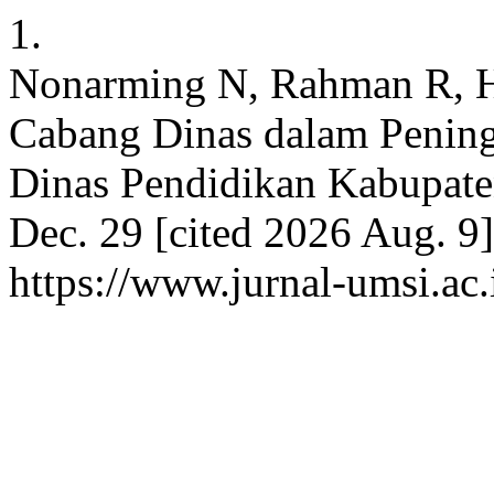
1.
Nonarming N, Rahman R, H
Cabang Dinas dalam Pening
Dinas Pendidikan Kabupaten
Dec. 29 [cited 2026 Aug. 9]
https://www.jurnal-umsi.ac.